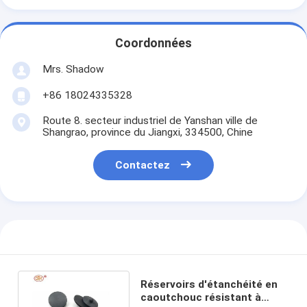
Coordonnées
Mrs. Shadow
+86 18024335328
Route 8. secteur industriel de Yanshan ville de
Shangrao, province du Jiangxi, 334500, Chine
Contactez
Réservoirs d'étanchéité en
caoutchouc résistant à