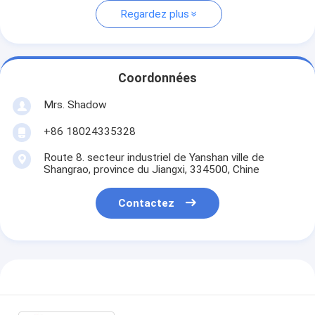
Regardez plus
Coordonnées
Mrs. Shadow
+86 18024335328
Route 8. secteur industriel de Yanshan ville de
Shangrao, province du Jiangxi, 334500, Chine
Contactez