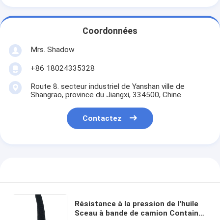
Coordonnées
Mrs. Shadow
+86 18024335328
Route 8. secteur industriel de Yanshan ville de
Shangrao, province du Jiangxi, 334500, Chine
Contactez
Résistance à la pression de l'huile
Sceau à bande de camion Container