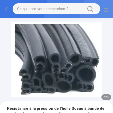
2
/
6
Résistance à la pression de l'huile Sceau à bande de