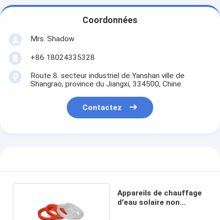
Coordonnées
Mrs. Shadow
+86 18024335328
Route 8. secteur industriel de Yanshan ville de
Shangrao, province du Jiangxi, 334500, Chine
Contactez
Appareils de chauffage
d'eau solaire non
standard