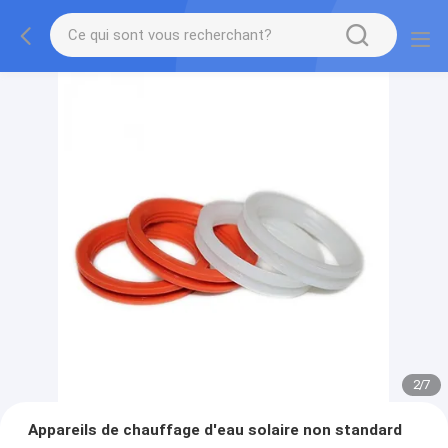
2
/
7
Appareils de chauffage d'eau solaire non standard