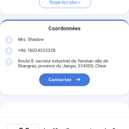
Regardez plus
Coordonnées
Mrs. Shadow
+86 18024335328
Route 8. secteur industriel de Yanshan ville de
Shangrao, province du Jiangxi, 334500, Chine
Contactez