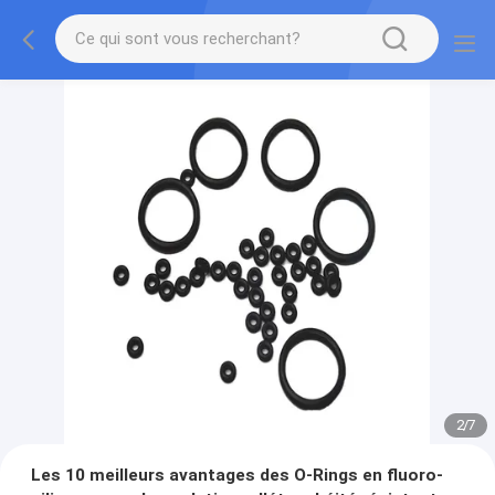
2
/
7
Les 10 meilleurs avantages des O-Rings en fluoro-