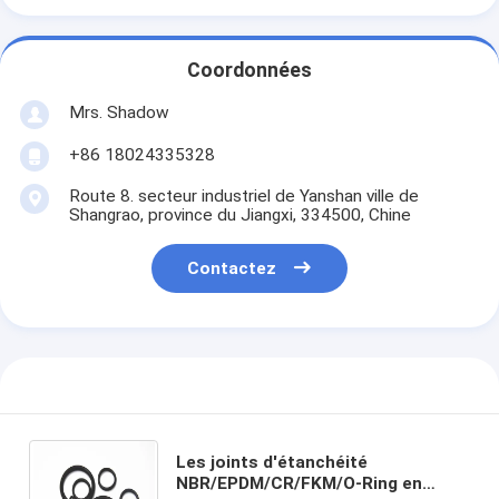
Coordonnées
Mrs. Shadow
+86 18024335328
Route 8. secteur industriel de Yanshan ville de
Shangrao, province du Jiangxi, 334500, Chine
Contactez
Les joints d'étanchéité
NBR/EPDM/CR/FKM/O-Ring en