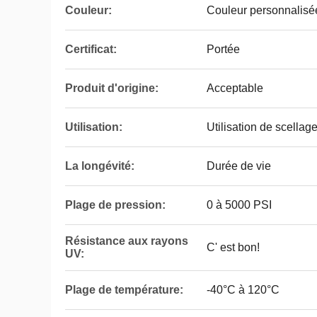
Couleur:
Couleur personnalisé
Certificat:
Portée
Produit d'origine:
Acceptable
Utilisation:
Utilisation de scellag
La longévité:
Durée de vie
Plage de pression:
0 à 5000 PSI
Résistance aux rayons
C' est bon!
UV:
Plage de température:
-40°C à 120°C