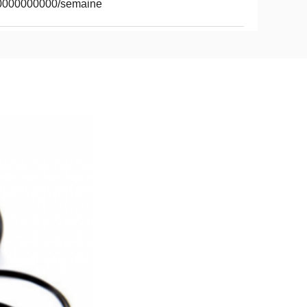
0000000000/semaine