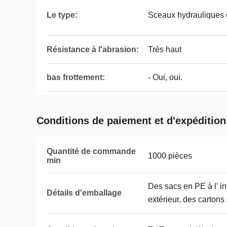
Le type:
Sceaux hydrauliques 
Résistance à l'abrasion:
Très haut
bas frottement:
- Oui, oui.
Conditions de paiement et d'expédition
Quantité de commande
1000 pièces
min
Des sacs en PE à l' int
Détails d'emballage
extérieur, des cartons 