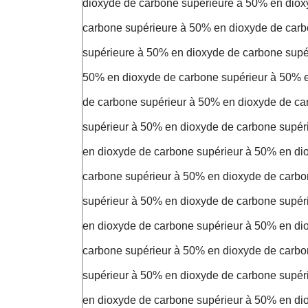
dioxyde de carbone supérieure à 50% en diox
carbone supérieure à 50% en dioxyde de car
supérieure à 50% en dioxyde de carbone supé
50% en dioxyde de carbone supérieur à 50% 
de carbone supérieur à 50% en dioxyde de ca
supérieur à 50% en dioxyde de carbone supér
en dioxyde de carbone supérieur à 50% en di
carbone supérieur à 50% en dioxyde de carb
supérieur à 50% en dioxyde de carbone supér
en dioxyde de carbone supérieur à 50% en di
carbone supérieur à 50% en dioxyde de carb
supérieur à 50% en dioxyde de carbone supér
en dioxyde de carbone supérieur à 50% en di