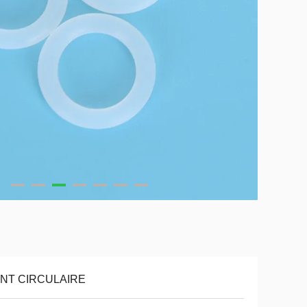
INT CIRCULAIRE