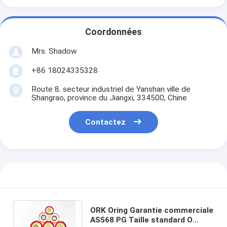
Coordonnées
Mrs. Shadow
+86 18024335328
Route 8. secteur industriel de Yanshan ville de
Shangrao, province du Jiangxi, 334500, Chine
Contactez
ORK Oring Garantie commerciale
AS568 PG Taille standard O