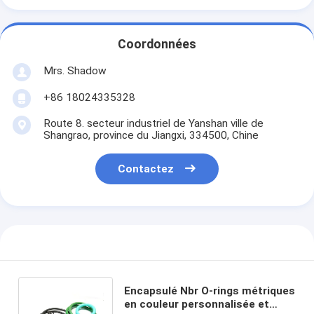
Coordonnées
Mrs. Shadow
+86 18024335328
Route 8. secteur industriel de Yanshan ville de
Shangrao, province du Jiangxi, 334500, Chine
Contactez
Encapsulé Nbr O-rings métriques
en couleur personnalisée et