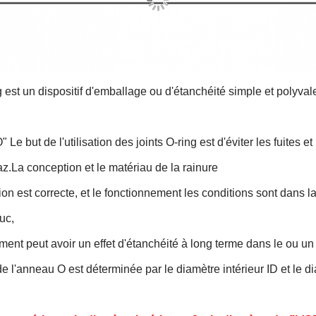
 est un dispositif d'emballage ou d'étanchéité simple et polyva
O"
Le but de l'utilisation des joints O-ring est d'éviter les fuites e
az.
La conception et le matériau de la rainure
ion est correcte, et le fonctionnement
les conditions sont dans l
uc,
ment peut avoir un effet d'étanchéité à long terme dans le
ou un
 de l'anneau O est déterminée par le diamètre intérieur ID et le di