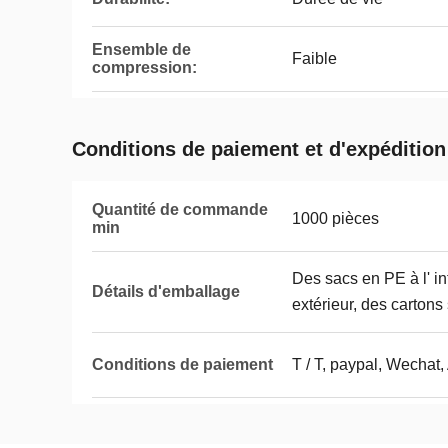
Ensemble de
Faible
compression:
Conditions de paiement et d'expédition
Quantité de commande
1000 pièces
min
Des sacs en PE à l' int
Détails d'emballage
extérieur, des cartons 
Conditions de paiement
T / T, paypal, Wechat,