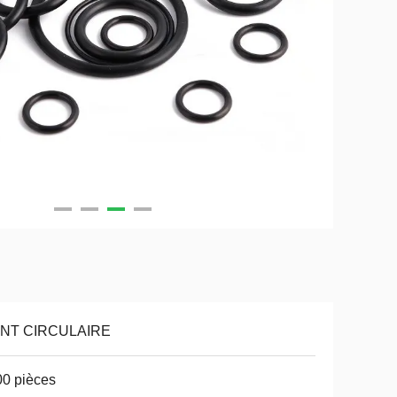
INT CIRCULAIRE
0 pièces