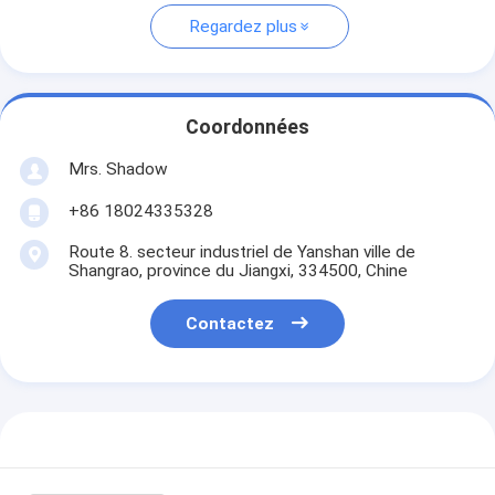
Regardez plus
Coordonnées
Mrs. Shadow
+86 18024335328
Route 8. secteur industriel de Yanshan ville de
Shangrao, province du Jiangxi, 334500, Chine
Contactez