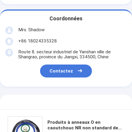
Coordonnées
Mrs. Shadow
+86 18024335328
Route 8. secteur industriel de Yanshan ville de
Shangrao, province du Jiangxi, 334500, Chine
Contactez
Produits à anneaux O en
caoutchouc NR non standard de