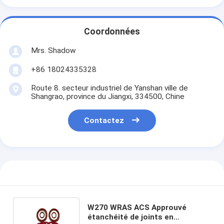
Coordonnées
Mrs. Shadow
+86 18024335328
Route 8. secteur industriel de Yanshan ville de
Shangrao, province du Jiangxi, 334500, Chine
Contactez
W270 WRAS ACS Approuvé
étanchéité de joints en